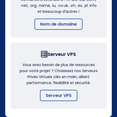
.net, .org, .name, .lu, .co.uk, .ch, .es, .pl .info
et beaucoup d’autres !
Nom de domaine
Serveur VPS
Vous avez besoin de plus de ressources
pour votre projet ? Choisissez nos Serveurs
Privés Virtuels clés en main, alliant
performance, flexibilité et sécurité.
Serveur VPS