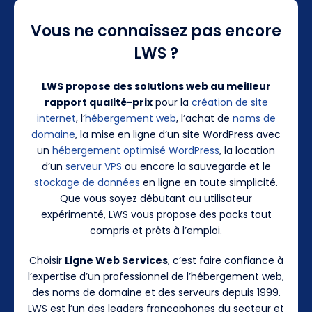
Vous ne connaissez pas encore
LWS ?
LWS propose des solutions web au meilleur
rapport qualité-prix
pour la
création de site
internet
, l’
hébergement web
, l’achat de
noms de
domaine
, la mise en ligne d’un site WordPress avec
un
hébergement optimisé WordPress
, la location
d’un
serveur VPS
ou encore la sauvegarde et le
stockage de données
en ligne en toute simplicité.
Que vous soyez débutant ou utilisateur
expérimenté, LWS vous propose des packs tout
compris et prêts à l’emploi.
Choisir
Ligne Web Services
, c’est faire confiance à
l’expertise d’un professionnel de l’hébergement web,
des noms de domaine et des serveurs depuis 1999.
LWS est l’un des leaders francophones du secteur et