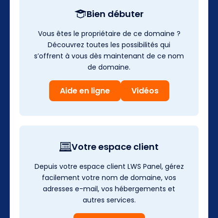
Bien débuter
Vous êtes le propriétaire de ce domaine ?
Découvrez toutes les possibilités qui
s’offrent à vous dès maintenant de ce nom
de domaine.
Aide en ligne
Vidéos
Votre espace client
Depuis votre espace client LWS Panel, gérez
facilement votre nom de domaine, vos
adresses e-mail, vos hébergements et
autres services.