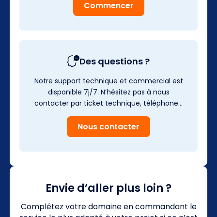
Commencer
Des questions ?
Notre support technique et commercial est
disponible 7j/7. N’hésitez pas à nous
contacter par ticket technique, téléphone…
Nous contacter
Envie d’aller plus loin ?
Complétez votre domaine en commandant le